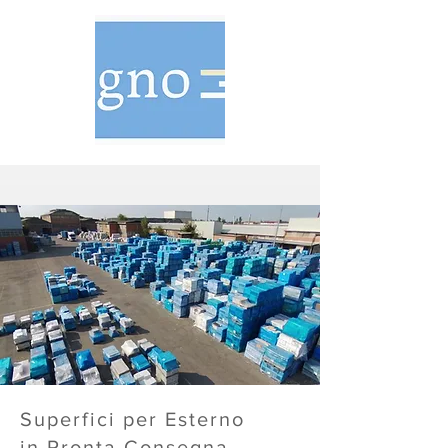
Superfici per Esterno
in Pronta Consegna