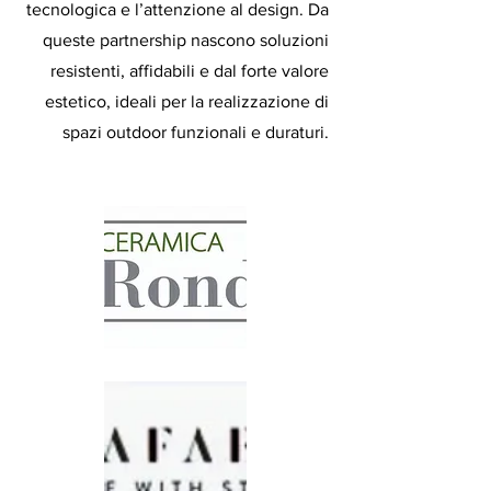
tecnologica e l’attenzione al design. Da
queste partnership nascono soluzioni
resistenti, affidabili e dal forte valore
estetico, ideali per la realizzazione di
spazi outdoor funzionali e duraturi.