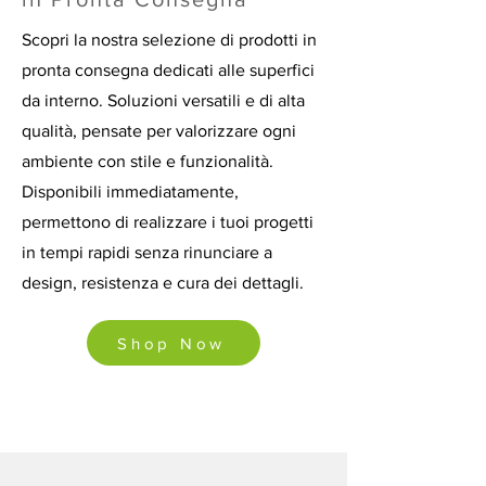
Scopri la nostra selezione di prodotti in
pronta consegna dedicati alle superfici
da interno. Soluzioni versatili e di alta
qualità, pensate per valorizzare ogni
ambiente con stile e funzionalità.
Disponibili immediatamente,
permettono di realizzare i tuoi progetti
in tempi rapidi senza rinunciare a
design, resistenza e cura dei dettagli.
Shop Now