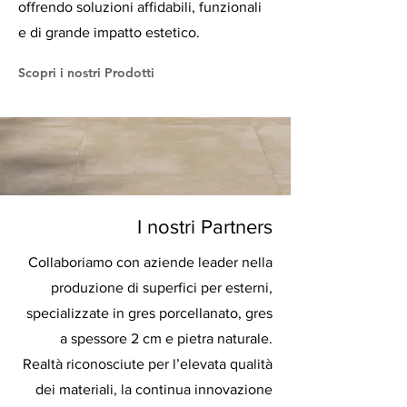
offrendo soluzioni affidabili, funzionali
e di grande impatto estetico.
Scopri i nostri Prodotti
I nostri Partners
Collaboriamo con aziende leader nella
produzione di superfici per esterni,
specializzate in gres porcellanato, gres
a spessore 2 cm e pietra naturale.
Realtà riconosciute per l’elevata qualità
dei materiali, la continua innovazione