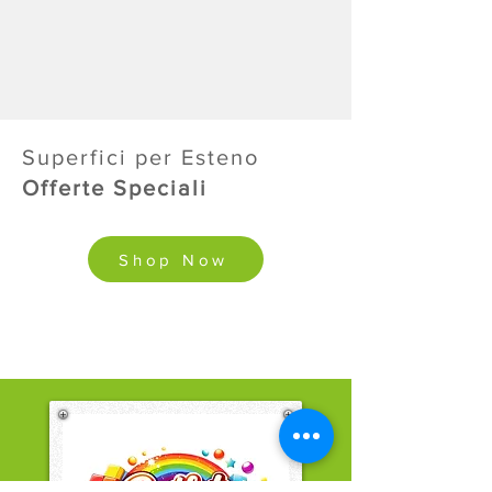
Superfici per Esteno
Offerte Speciali
Shop Now