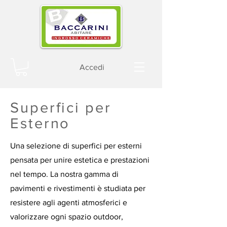
Accedi
Superfici per
Esterno
Una selezione di superfici per esterni
pensata per unire estetica e prestazioni
nel tempo. La nostra gamma di
pavimenti e rivestimenti è studiata per
resistere agli agenti atmosferici e
valorizzare ogni spazio outdoor,